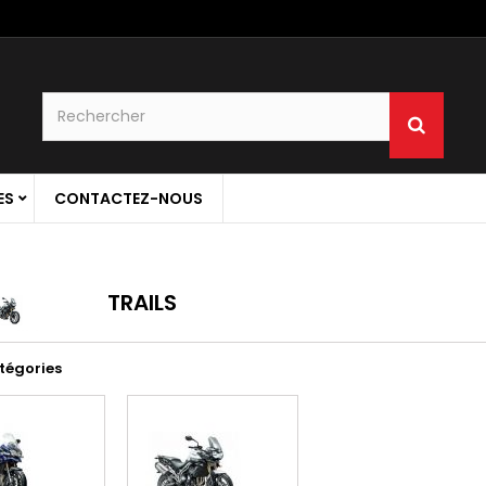
ES
CONTACTEZ-NOUS
TRAILS
tégories