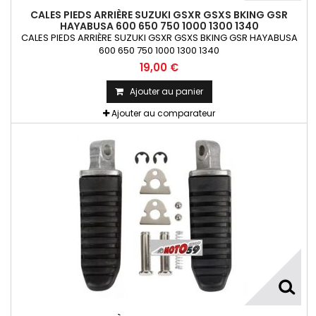
CALES PIEDS ARRIÈRE SUZUKI GSXR GSXS BKING GSR
HAYABUSA 600 650 750 1000 1300 1340
CALES PIEDS ARRIÈRE SUZUKI GSXR GSXS BKING GSR HAYABUSA
600 650 750 1000 1300 1340
19,00 €
Ajouter au panier
Ajouter au comparateur