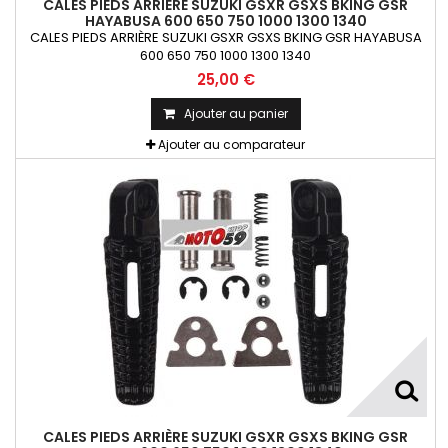
CALES PIEDS ARRIÈRE SUZUKI GSXR GSXS BKING GSR
HAYABUSA 600 650 750 1000 1300 1340
CALES PIEDS ARRIÈRE SUZUKI GSXR GSXS BKING GSR HAYABUSA
600 650 750 1000 1300 1340
25,00 €
Ajouter au panier
Ajouter au comparateur
CALES PIEDS ARRIÈRE SUZUKI GSXR GSXS BKING GSR