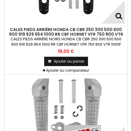
CALES PIEDS ARRIÈRE HONDA CB CBR 250 300 500 600
900 919 929 954 1000 RR CBF HORNET VFR 750 800 VTR
1000F
CALES PIEDS ARRIÈRE NOIRS HONDA CB CBR 250 300 500 600
900 919 929 954 1000 RR CBF HORNET VFR 750 800 VTR 1000F
19,00 €
Ajouter au panier
Ajouter au comparateur