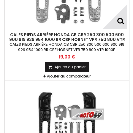
CALES PIEDS ARRIÈRE HONDA CB CBR 250 300 500 600
900 919 929 954 1000 RR CBF HORNET VFR 750 800 VTR
1000F
CALES PIEDS ARRIÈRE HONDA CB CBR 250 300 500 600 900 919
929 954 1000 RR CBF HORNET VFR 750 800 VTR 1000F
19,00 €
Ajouter au panier
Ajouter au comparateur