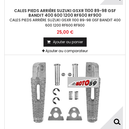
CALES PIEDS ARRIÈRE SUZUKI GSXR 1100 89-98 GSF
BANDIT 400 600 1200 RF600 RF900
CALES PIEDS ARRIÈRE SUZUKI GSXR 1100 89-98 GSF BANDIT 400
600 1200 RF600 RF900
25,00 €
Ajouter au panier
Ajouter au comparateur