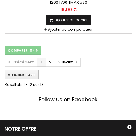
1200 1700 TMAX 530
19,00 €
Ajouter au panier
Ajouter au comparateur
COMPARER (
0
)
Précédent
1
2
Suivant
AFFICHER TOUT
Résultats 1 - 12 sur 13.
Follow us on Facebook
NOTRE OFFRE