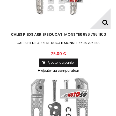
CALES PIEDS ARRIERE DUCATI MONSTER 696 796 1100
CALES PIEDS ARRIERE DUCATI MONSTER 696 796 1100
25,00 €
Ajouter au panier
Ajouter au comparateur