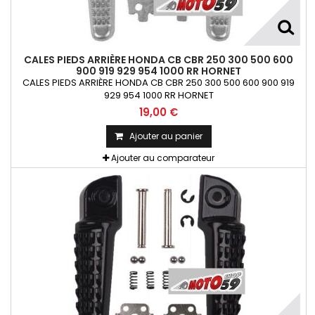
CALES PIEDS ARRIÈRE HONDA CB CBR 250 300 500 600
900 919 929 954 1000 RR HORNET
CALES PIEDS ARRIÈRE HONDA CB CBR 250 300 500 600 900 919
929 954 1000 RR HORNET
19,00 €
Ajouter au panier
Ajouter au comparateur