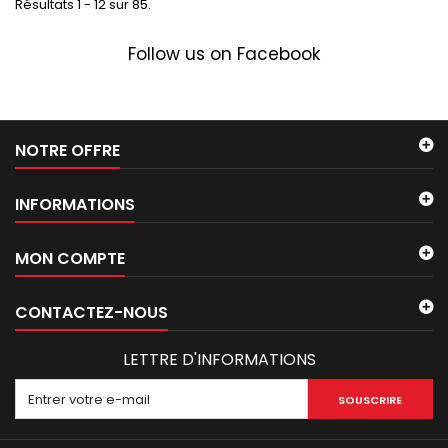
Résultats 1 - 12 sur 85.
Follow us on Facebook
NOTRE OFFRE
INFORMATIONS
MON COMPTE
CONTACTEZ-NOUS
LETTRE D'INFORMATIONS
SOUSCRIRE