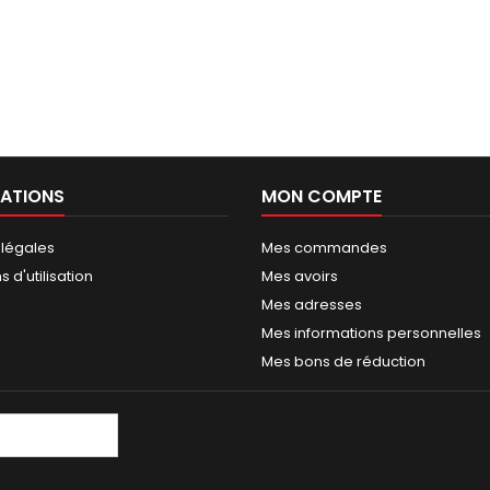
ATIONS
MON COMPTE
 légales
Mes commandes
 d'utilisation
Mes avoirs
Mes adresses
Mes informations personnelles
Mes bons de réduction