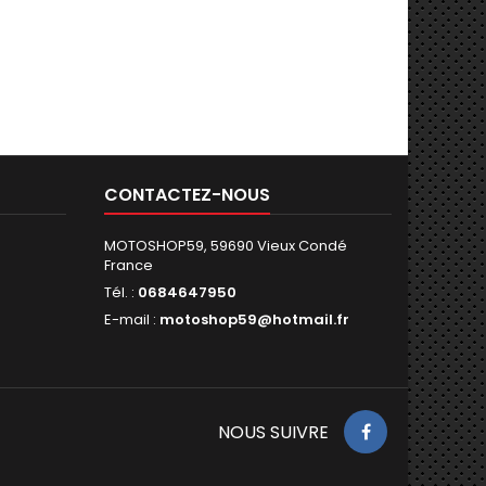
CONTACTEZ-NOUS
MOTOSHOP59, 59690 Vieux Condé
France
Tél. :
0684647950
E-mail :
motoshop59@hotmail.fr
NOUS SUIVRE