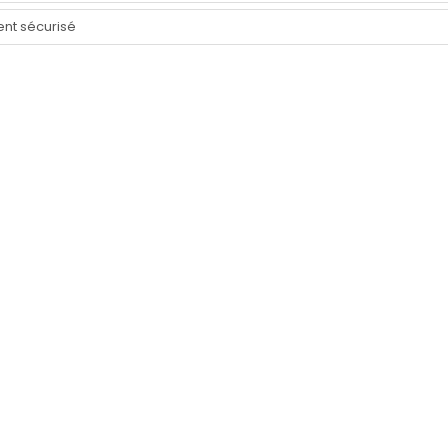
nt sécurisé