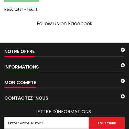
Résultats 1 - 1 sur 1.
Follow us on Facebook
NOTRE OFFRE
INFORMATIONS
MON COMPTE
CONTACTEZ-NOUS
LETTRE D'INFORMATIONS
SOUSCRIRE