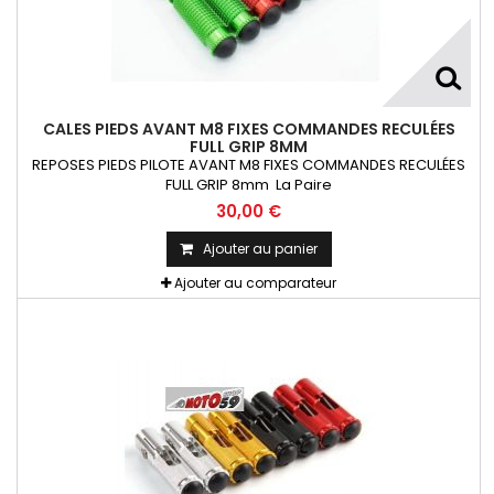
CALES PIEDS AVANT M8 FIXES COMMANDES RECULÉES
FULL GRIP 8MM
REPOSES PIEDS PILOTE AVANT M8 FIXES COMMANDES RECULÉES
FULL GRIP 8mm La Paire
30,00 €
Ajouter au panier
Ajouter au comparateur