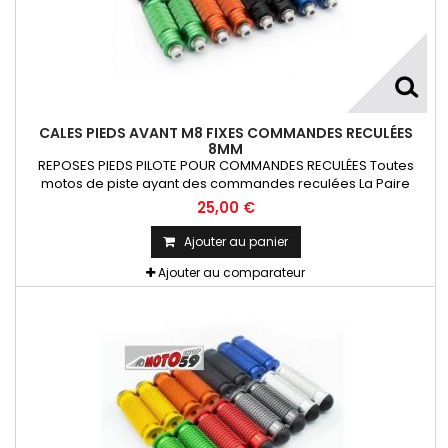
CALES PIEDS AVANT M8 FIXES COMMANDES RECULÉES
8MM
REPOSES PIEDS PILOTE POUR COMMANDES RECULÉES Toutes
motos de piste ayant des commandes reculées La Paire
25,00 €
Ajouter au panier
Ajouter au comparateur