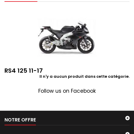
RS4 125 11-17
Il n'y a aucun produit dans cette catégorie.
Follow us on Facebook
NOTRE OFFRE