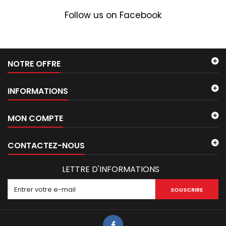
Follow us on Facebook
NOTRE OFFRE
INFORMATIONS
MON COMPTE
CONTACTEZ-NOUS
LETTRE D'INFORMATIONS
SOUSCRIRE