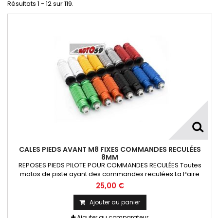
Résultats 1 - 12 sur 119.
CALES PIEDS AVANT M8 FIXES COMMANDES RECULÉES
8MM
REPOSES PIEDS PILOTE POUR COMMANDES RECULÉES Toutes
motos de piste ayant des commandes reculées La Paire
25,00 €
Ajouter au panier
Ajouter au comparateur