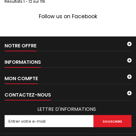
Résultats 1 - 12 sur 119.
Follow us on Facebook
NOTRE OFFRE
INFORMATIONS
MON COMPTE
CONTACTEZ-NOUS
LETTRE D'INFORMATIONS
SOUSCRIRE