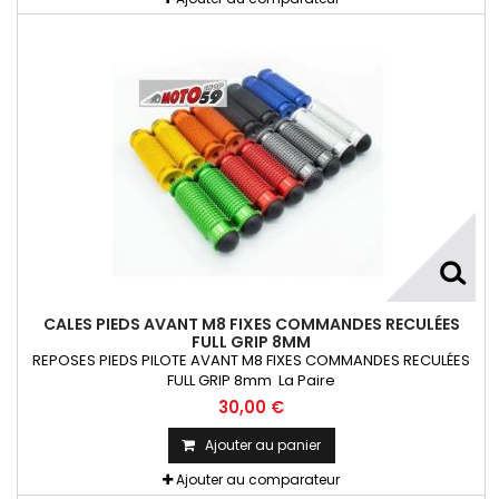
CALES PIEDS AVANT M8 FIXES COMMANDES RECULÉES
FULL GRIP 8MM
REPOSES PIEDS PILOTE AVANT M8 FIXES COMMANDES RECULÉES
FULL GRIP 8mm La Paire
30,00 €
Ajouter au panier
Ajouter au comparateur