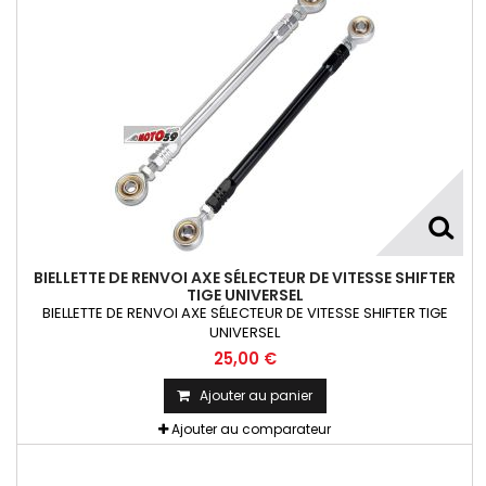
BIELLETTE DE RENVOI AXE SÉLECTEUR DE VITESSE SHIFTER
TIGE UNIVERSEL
BIELLETTE DE RENVOI AXE SÉLECTEUR DE VITESSE SHIFTER TIGE
UNIVERSEL
25,00 €
Ajouter au panier
Ajouter au comparateur