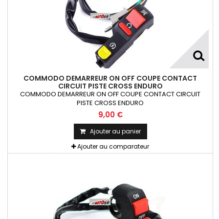
COMMODO DEMARREUR ON OFF COUPE CONTACT
CIRCUIT PISTE CROSS ENDURO
COMMODO DEMARREUR ON OFF COUPE CONTACT CIRCUIT
PISTE CROSS ENDURO
9,00 €
Ajouter au panier
Ajouter au comparateur