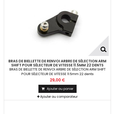
BRAS DE BIELLETTE DE RENVOI ARBRE DE SÉLECTION ARM
SHIFT POUR SÉLECTEUR DE VITESSE 11.5MM 22 DENTS
BRAS DE BIELLETTE DE RENVOI ARBRE DE SÉLECTION ARM SHIFT
POUR SÉLECTEUR DE VITESSE 11.5mm 22 dents
29,00 €
Ajouter au panier
Ajouter au comparateur