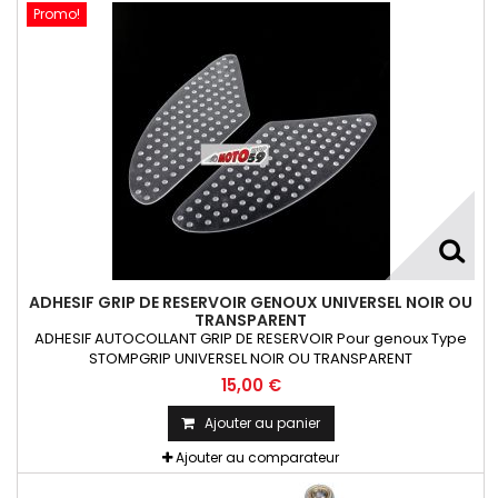
Promo!
ADHESIF GRIP DE RESERVOIR GENOUX UNIVERSEL NOIR OU
TRANSPARENT
ADHESIF AUTOCOLLANT GRIP DE RESERVOIR Pour genoux Type
STOMPGRIP UNIVERSEL NOIR OU TRANSPARENT
15,00 €
Ajouter au panier
Ajouter au comparateur