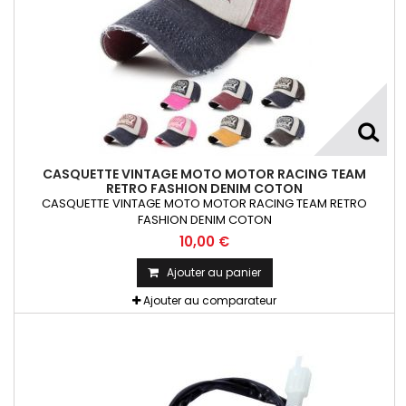
CASQUETTE VINTAGE MOTO MOTOR RACING TEAM
RETRO FASHION DENIM COTON
CASQUETTE VINTAGE MOTO MOTOR RACING TEAM RETRO
FASHION DENIM COTON
10,00 €
Ajouter au panier
Ajouter au comparateur