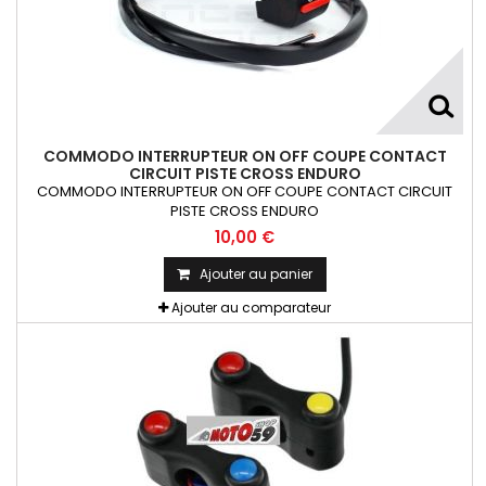
COMMODO INTERRUPTEUR ON OFF COUPE CONTACT
CIRCUIT PISTE CROSS ENDURO
COMMODO INTERRUPTEUR ON OFF COUPE CONTACT CIRCUIT
PISTE CROSS ENDURO
10,00 €
Ajouter au panier
Ajouter au comparateur