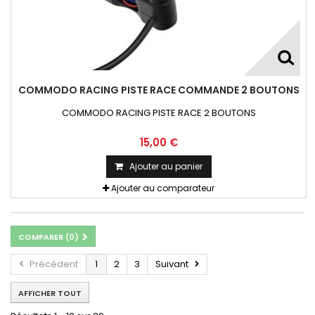
COMMODO RACING PISTE RACE COMMANDE 2 BOUTONS
COMMODO RACING PISTE RACE 2 BOUTONS
15,00 €
Ajouter au panier
Ajouter au comparateur
COMPARER (
0
)
Précédent
1
2
3
Suivant
AFFICHER TOUT