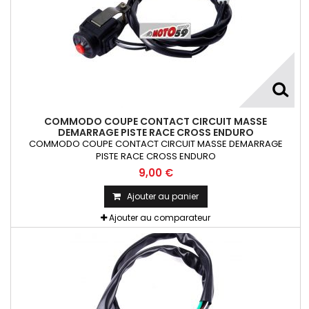
COMMODO COUPE CONTACT CIRCUIT MASSE
DEMARRAGE PISTE RACE CROSS ENDURO
COMMODO COUPE CONTACT CIRCUIT MASSE DEMARRAGE
PISTE RACE CROSS ENDURO
9,00 €
Ajouter au panier
Ajouter au comparateur