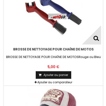
BROSSE DE NETTOYAGE POUR CHAÎNE DE MOTOS
BROSSE DE NETTOYAGE POUR CHAÎNE DE MOTOSRouge ou Bleu
5,00 €
Ajouter au panier
Ajouter au comparateur