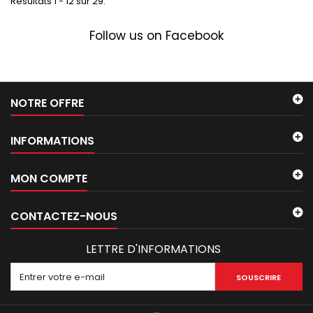
Résultats 1 - 12 sur 29.
Follow us on Facebook
NOTRE OFFRE
INFORMATIONS
MON COMPTE
CONTACTEZ-NOUS
LETTRE D'INFORMATIONS
SOUSCRIRE