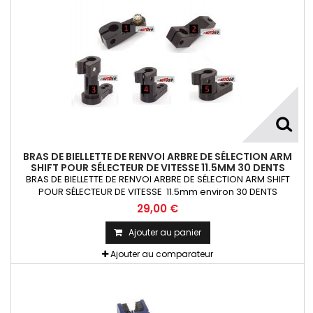
BRAS DE BIELLETTE DE RENVOI ARBRE DE SÉLECTION ARM
SHIFT POUR SÉLECTEUR DE VITESSE 11.5MM 30 DENTS
BRAS DE BIELLETTE DE RENVOI ARBRE DE SÉLECTION ARM SHIFT
POUR SÉLECTEUR DE VITESSE 11.5mm environ 30 DENTS
29,00 €
Ajouter au panier
Ajouter au comparateur