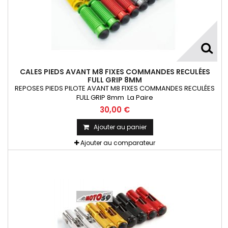
CALES PIEDS AVANT M8 FIXES COMMANDES RECULÉES
FULL GRIP 8MM
REPOSES PIEDS PILOTE AVANT M8 FIXES COMMANDES RECULÉES
FULL GRIP 8mm La Paire
30,00 €
Ajouter au panier
Ajouter au comparateur