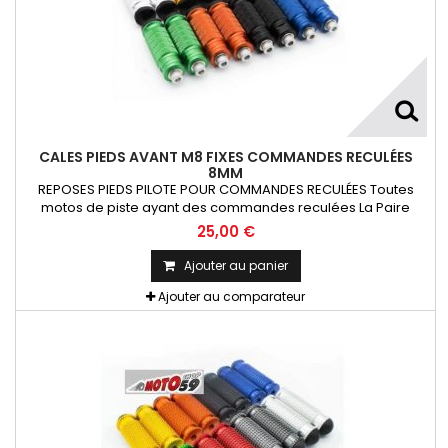
CALES PIEDS AVANT M8 FIXES COMMANDES RECULÉES
8MM
REPOSES PIEDS PILOTE POUR COMMANDES RECULÉES Toutes
motos de piste ayant des commandes reculées La Paire
25,00 €
Ajouter au panier
Ajouter au comparateur