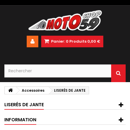
Panier:
0
Produits
0,00 €
Accessoires
LISERÉS DE JANTE
LISERÉS DE JANTE
INFORMATION