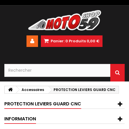
Panier:
0
Produits
0,00 €
Accessoires
PROTECTION LEVIERS GUARD CNC
PROTECTION LEVIERS GUARD CNC
INFORMATION