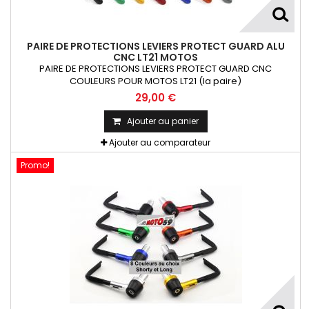
PAIRE DE PROTECTIONS LEVIERS PROTECT GUARD ALU
CNC LT21 MOTOS
PAIRE DE PROTECTIONS LEVIERS PROTECT GUARD CNC
COULEURS POUR MOTOS LT21 (la paire)
29,00 €
Ajouter au panier
Ajouter au comparateur
Promo!