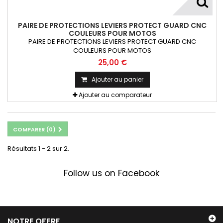
PAIRE DE PROTECTIONS LEVIERS PROTECT GUARD CNC
COULEURS POUR MOTOS
PAIRE DE PROTECTIONS LEVIERS PROTECT GUARD CNC
COULEURS POUR MOTOS
25,00 €
Ajouter au panier
Ajouter au comparateur
COMPARER (
0
)
Résultats 1 - 2 sur 2.
Follow us on Facebook
NOTRE OFFRE