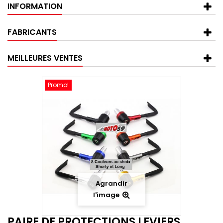
INFORMATION
FABRICANTS
MEILLEURES VENTES
Promo!
Agrandir
l'image
PAIRE DE PROTECTIONS LEVIERS