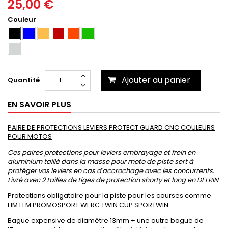
25,00 €
Couleur
Ajouter au panier
Quantité
EN SAVOIR PLUS
PAIRE DE PROTECTIONS LEVIERS PROTECT GUARD CNC COULEURS
POUR MOTOS
Ces paires protections pour leviers embrayage et frein en
aluminium taillé dans la masse pour moto de piste sert à
protéger vos leviers en cas d'accrochage avec les concurrents.
Livré avec 2 tailles de tiges de protection shorty et long en DELRIN
Protections obligatoire pour la piste pour les courses comme
FIM FFM PROMOSPORT WERC TWIN CUP SPORTWIN.
Bague expensive de diamètre 13mm + une autre bague de