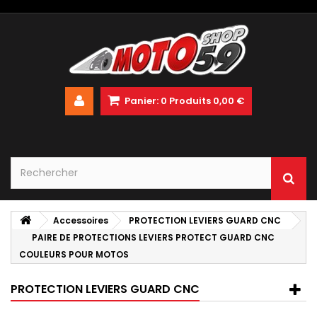
Panier:
0
Produits
0,00 €
Accessoires
PROTECTION LEVIERS GUARD CNC
PAIRE DE PROTECTIONS LEVIERS PROTECT GUARD CNC
COULEURS POUR MOTOS
PROTECTION LEVIERS GUARD CNC