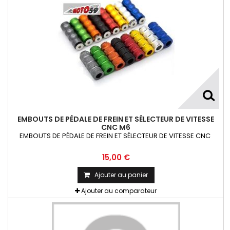
EMBOUTS DE PÉDALE DE FREIN ET SÉLECTEUR DE VITESSE
CNC M6
EMBOUTS DE PÉDALE DE FREIN ET SÉLECTEUR DE VITESSE CNC
15,00 €
Ajouter au panier
Ajouter au comparateur