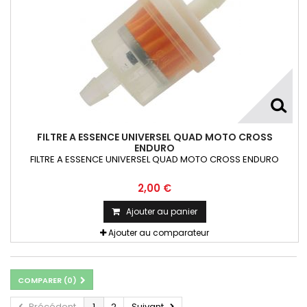
FILTRE A ESSENCE UNIVERSEL QUAD MOTO CROSS
ENDURO
FILTRE A ESSENCE UNIVERSEL QUAD MOTO CROSS ENDURO
2,00 €
Ajouter au panier
Ajouter au comparateur
COMPARER (
0
)
Précédent
1
2
Suivant