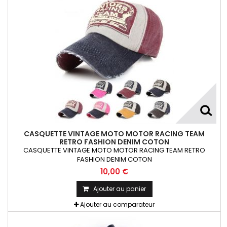
CASQUETTE VINTAGE MOTO MOTOR RACING TEAM
RETRO FASHION DENIM COTON
CASQUETTE VINTAGE MOTO MOTOR RACING TEAM RETRO
FASHION DENIM COTON
10,00 €
Ajouter au panier
Ajouter au comparateur