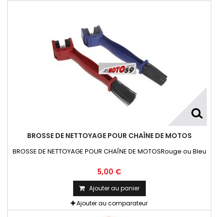
BROSSE DE NETTOYAGE POUR CHAÎNE DE MOTOS
BROSSE DE NETTOYAGE POUR CHAÎNE DE MOTOSRouge ou Bleu
5,00 €
Ajouter au panier
Ajouter au comparateur