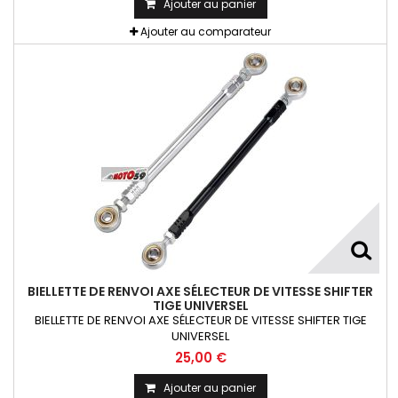
Ajouter au panier
Ajouter au comparateur
BIELLETTE DE RENVOI AXE SÉLECTEUR DE VITESSE SHIFTER
TIGE UNIVERSEL
BIELLETTE DE RENVOI AXE SÉLECTEUR DE VITESSE SHIFTER TIGE
UNIVERSEL
25,00 €
Ajouter au panier