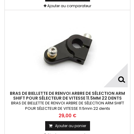
Ajouter au comparateur
BRAS DE BIELLETTE DE RENVOI ARBRE DE SÉLECTION ARM
SHIFT POUR SÉLECTEUR DE VITESSE 11.5MM 22 DENTS
BRAS DE BIELLETTE DE RENVOI ARBRE DE SÉLECTION ARM SHIFT
POUR SÉLECTEUR DE VITESSE 11.5mm 22 dents
29,00 €
Ajouter au panier