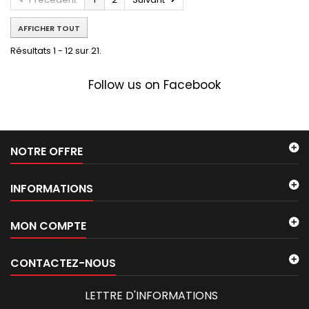
AFFICHER TOUT
Résultats 1 - 12 sur 21.
Follow us on Facebook
NOTRE OFFRE
INFORMATIONS
MON COMPTE
CONTACTEZ-NOUS
LETTRE D'INFORMATIONS