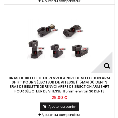
Ajouter au comparateur
BRAS DE BIELLETTE DE RENVOI ARBRE DE SÉLECTION ARM
SHIFT POUR SÉLECTEUR DE VITESSE 11.5MM 30 DENTS
BRAS DE BIELLETTE DE RENVOI ARBRE DE SÉLECTION ARM SHIFT
POUR SÉLECTEUR DE VITESSE 11.5mm environ 30 DENTS
29,00 €
Ajouter au panier
Ajouter au comparateur