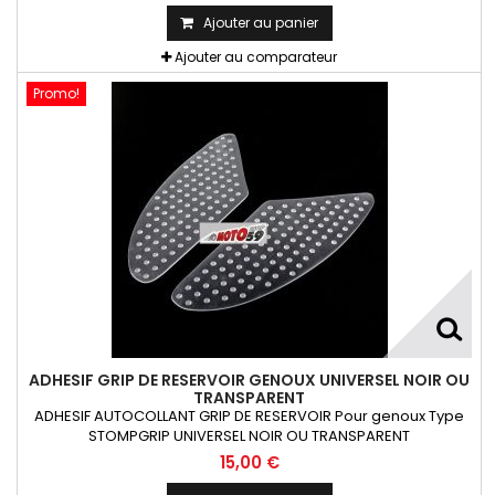
Ajouter au panier
Ajouter au comparateur
Promo!
ADHESIF GRIP DE RESERVOIR GENOUX UNIVERSEL NOIR OU
TRANSPARENT
ADHESIF AUTOCOLLANT GRIP DE RESERVOIR Pour genoux Type
STOMPGRIP UNIVERSEL NOIR OU TRANSPARENT
15,00 €