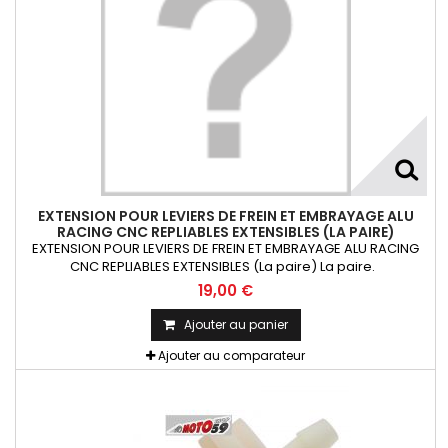
EXTENSION POUR LEVIERS DE FREIN ET EMBRAYAGE ALU
RACING CNC REPLIABLES EXTENSIBLES (LA PAIRE)
EXTENSION POUR LEVIERS DE FREIN ET EMBRAYAGE ALU RACING
CNC REPLIABLES EXTENSIBLES (La paire) La paire.
19,00 €
Ajouter au panier
Ajouter au comparateur