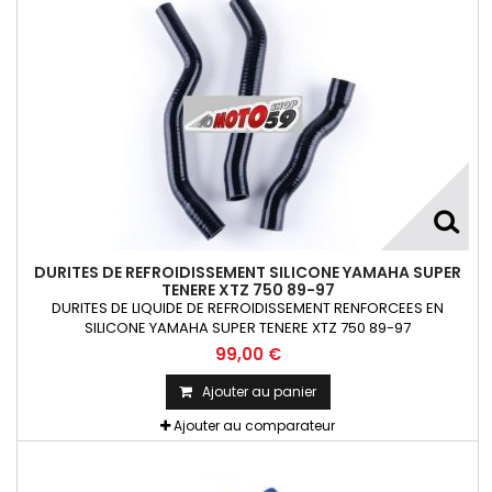
DURITES DE REFROIDISSEMENT SILICONE YAMAHA SUPER
TENERE XTZ 750 89-97
DURITES DE LIQUIDE DE REFROIDISSEMENT RENFORCEES EN
SILICONE YAMAHA SUPER TENERE XTZ 750 89-97
99,00 €
Ajouter au panier
Ajouter au comparateur