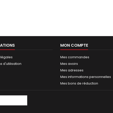
ATIONS
MON COMPTE
 légales
Mes commandes
 d'utilisation
Mes avoirs
Mes adresses
Mes informations personnelles
Mes bons de réduction