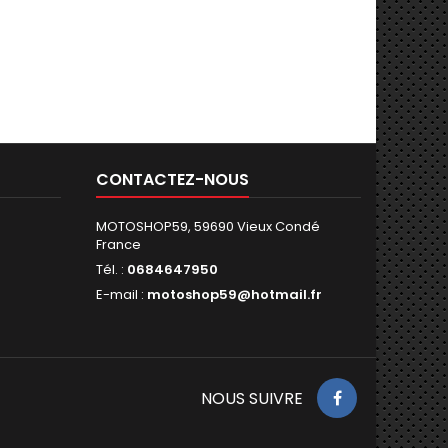
CONTACTEZ-NOUS
MOTOSHOP59, 59690 Vieux Condé
France
Tél. :
0684647950
E-mail :
motoshop59@hotmail.fr
NOUS SUIVRE