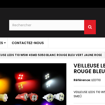
ES
CONTACTEZ-NOUS
LEUSE LEDS T10 W5W 4SMD 5050 BLANC ROUGE BLEU VERT JAUNE ROSE
VEILLEUSE 
ROUGE BLEU
Référence:
LEDT10
VEILLEUSE LEDS T10 
SMD)