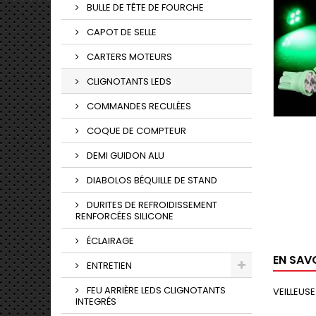
BULLE DE TÊTE DE FOURCHE
CAPOT DE SELLE
CARTERS MOTEURS
CLIGNOTANTS LEDS
COMMANDES RECULÉES
COQUE DE COMPTEUR
DEMI GUIDON ALU
DIABOLOS BÉQUILLE DE STAND
DURITES DE REFROIDISSEMENT
RENFORCÉES SILICONE
ÉCLAIRAGE
EN SAV
ENTRETIEN
FEU ARRIÈRE LEDS CLIGNOTANTS
VEILLEUS
INTEGRÉS