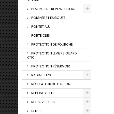
PLATINES DE REPOSES PIEDS
POIGNÉE ET EMBOUTS
PONTET ALU
PORTE CLÉS
PROTECTION DE FOURCHE
PROTECTION LEVIERS GUARD
CNC
PROTECTION RÉSERVOIR
RADIATEURS
RÉGULATEUR DE TENSION
REPOSES PIEDS
RÉTROVISEURS
SELLES