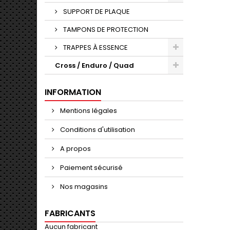
SUPPORT DE PLAQUE
TAMPONS DE PROTECTION
TRAPPES À ESSENCE
Cross / Enduro / Quad
INFORMATION
Mentions légales
Conditions d'utilisation
A propos
Paiement sécurisé
Nos magasins
FABRICANTS
Aucun fabricant