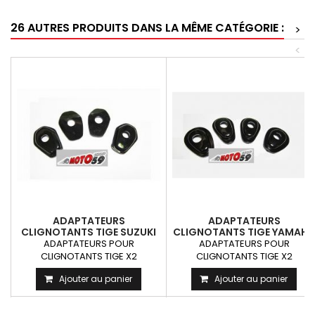
26 AUTRES PRODUITS DANS LA MÊME CATÉGORIE :
>
<
ADAPTATEURS
ADAPTATEURS
CLIGNOTANTS TIGE SUZUKI
CLIGNOTANTS TIGE YAMAHA
X2
X2
ADAPTATEURS POUR
ADAPTATEURS POUR
CLIGNOTANTS TIGE X2
CLIGNOTANTS TIGE X2
Ajouter au panier
Ajouter au panier