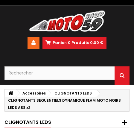
Panier:
0
Produits
0,00 €
Accessoires
CLIGNOTANTS LEDS
CLIGNOTANTS SEQUENTIELS DYNAMIQUE FLAM MOTO NOIRS
LEDS ABS x2
CLIGNOTANTS LEDS