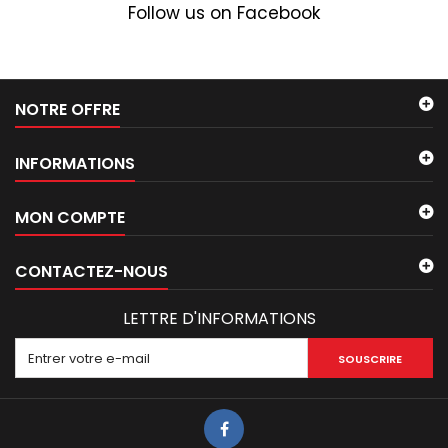
Follow us on Facebook
NOTRE OFFRE
INFORMATIONS
MON COMPTE
CONTACTEZ-NOUS
LETTRE D'INFORMATIONS
SOUSCRIRE