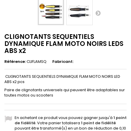
CLIGNOTANTS SEQUENTIELS
DYNAMIQUE FLAM MOTO NOIRS LEDS
ABS x2
Référence:
CLIFLAMSQ
Fabricant:
CLIGNOTANTS SEQUENTIELS DYNAMIQUE FLAM MOTO NOIRS LED
ABS x2 pcs
Paire de clignotants universels qui peuvent être adaptables sur
toutes motos ou scooters
En achetant ce produit vous pouvez gagner jusqu'à
1
point
de fidélité
. Votre panier totalisera
1
point de fidélité
pouvant être transformé(s) en un bon de réduction de
0,10