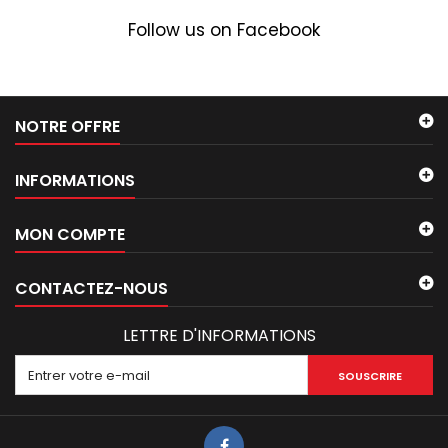
Follow us on Facebook
NOTRE OFFRE
INFORMATIONS
MON COMPTE
CONTACTEZ-NOUS
LETTRE D'INFORMATIONS
SOUSCRIRE