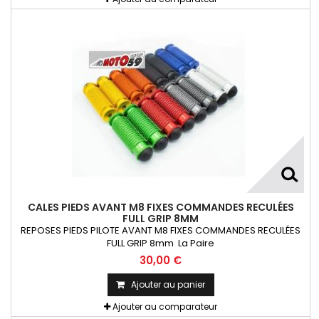
CALES PIEDS AVANT M8 FIXES COMMANDES RECULÉES
FULL GRIP 8MM
REPOSES PIEDS PILOTE AVANT M8 FIXES COMMANDES RECULÉES
FULL GRIP 8mm La Paire
30,00 €
Ajouter au panier
Ajouter au comparateur