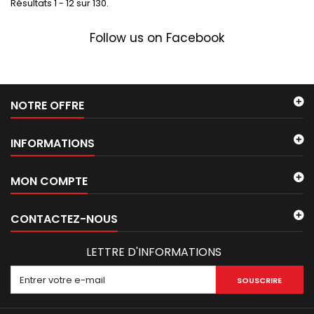
Résultats 1 - 12 sur 130.
Follow us on Facebook
NOTRE OFFRE
INFORMATIONS
MON COMPTE
CONTACTEZ-NOUS
LETTRE D'INFORMATIONS
SOUSCRIRE