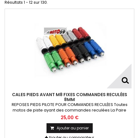
Résultats 1 - 12 sur 130.
CALES PIEDS AVANT M8 FIXES COMMANDES RECULÉES
8MM
REPOSES PIEDS PILOTE POUR COMMANDES RECULÉES Toutes
motos de piste ayant des commandes reculées La Paire
25,00 €
Ajouter au panier
Ajouter au comparateur