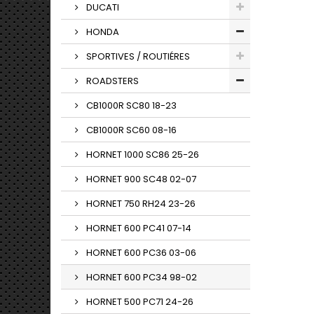
DUCATI
HONDA
SPORTIVES / ROUTIÉRES
ROADSTERS
CB1000R SC80 18-23
CB1000R SC60 08-16
HORNET 1000 SC86 25-26
HORNET 900 SC48 02-07
HORNET 750 RH24 23-26
HORNET 600 PC41 07-14
HORNET 600 PC36 03-06
HORNET 600 PC34 98-02
HORNET 500 PC71 24-26