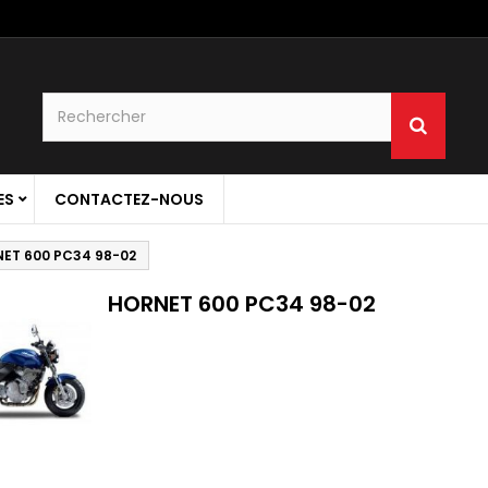
ES
CONTACTEZ-NOUS
ET 600 PC34 98-02
HORNET 600 PC34 98-02