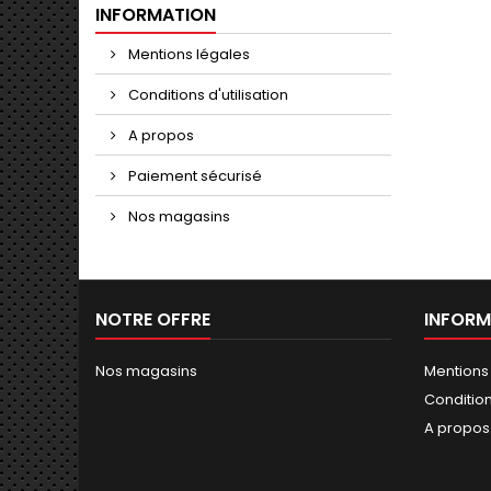
INFORMATION
Mentions légales
Conditions d'utilisation
A propos
Paiement sécurisé
Nos magasins
NOTRE OFFRE
INFORM
Nos magasins
Mentions
Conditions
A propos