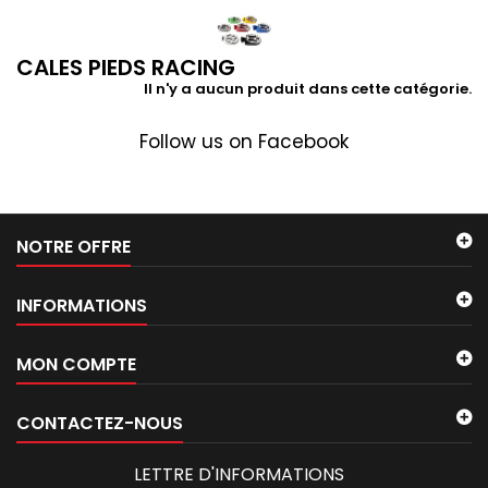
CALES PIEDS RACING
Il n'y a aucun produit dans cette catégorie.
Follow us on Facebook
NOTRE OFFRE
INFORMATIONS
MON COMPTE
CONTACTEZ-NOUS
LETTRE D'INFORMATIONS