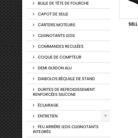
BULLE DE TÊTE DE FOURCHE
CAPOT DE SELLE
SEL
CARTERS MOTEURS
CLIGNOTANTS LEDS
COMMANDES RECULÉES
COQUE DE COMPTEUR
DEMI GUIDON ALU
DIABOLOS BÉQUILLE DE STAND
DURITES DE REFROIDISSEMENT
RENFORCÉES SILICONE
ÉCLAIRAGE
ENTRETIEN
FEU ARRIÈRE LEDS CLIGNOTANTS
INTEGRÉS