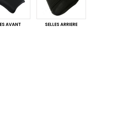
LES AVANT
SELLES ARRIERE