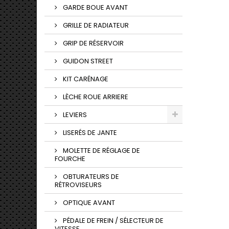
GARDE BOUE AVANT
GRILLE DE RADIATEUR
GRIP DE RÉSERVOIR
GUIDON STREET
KIT CARÉNAGE
LÈCHE ROUE ARRIERE
LEVIERS
LISERÉS DE JANTE
MOLETTE DE RÉGLAGE DE
FOURCHE
OBTURATEURS DE
RÉTROVISEURS
OPTIQUE AVANT
PÉDALE DE FREIN / SÉLECTEUR DE
VITESSE