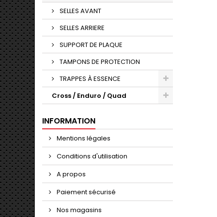
SELLES AVANT
SELLES ARRIERE
SUPPORT DE PLAQUE
TAMPONS DE PROTECTION
TRAPPES À ESSENCE
Cross / Enduro / Quad
INFORMATION
Mentions légales
Conditions d'utilisation
A propos
Paiement sécurisé
Nos magasins