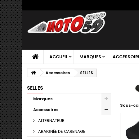
ACCUEIL
MARQUES
ACCESSOIR
Accessoires
SELLES
SELLES
Marques
Sous-ca
Accessoires
ALTERNATEUR
ARAIGNÉE DE CARENAGE