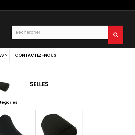
ES
CONTACTEZ-NOUS
SELLES
tégories