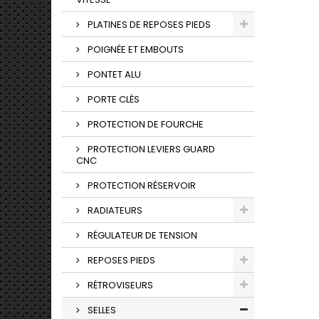
PLATINES DE REPOSES PIEDS
POIGNÉE ET EMBOUTS
PONTET ALU
PORTE CLÉS
PROTECTION DE FOURCHE
PROTECTION LEVIERS GUARD
CNC
PROTECTION RÉSERVOIR
RADIATEURS
RÉGULATEUR DE TENSION
REPOSES PIEDS
RÉTROVISEURS
SELLES