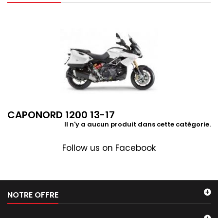
CAPONORD 1200 13-17
Il n'y a aucun produit dans cette catégorie.
Follow us on Facebook
NOTRE OFFRE