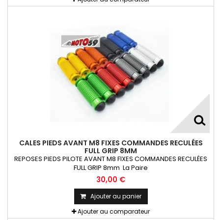
CALES PIEDS AVANT M8 FIXES COMMANDES RECULÉES
FULL GRIP 8MM
REPOSES PIEDS PILOTE AVANT M8 FIXES COMMANDES RECULÉES
FULL GRIP 8mm La Paire
30,00 €
Ajouter au panier
Ajouter au comparateur