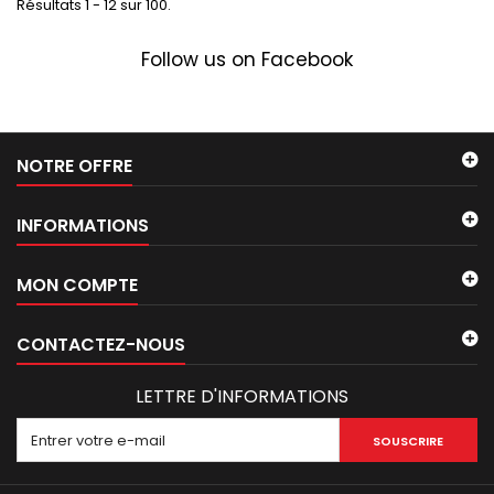
Résultats 1 - 12 sur 100.
Follow us on Facebook
NOTRE OFFRE
INFORMATIONS
MON COMPTE
CONTACTEZ-NOUS
LETTRE D'INFORMATIONS
SOUSCRIRE