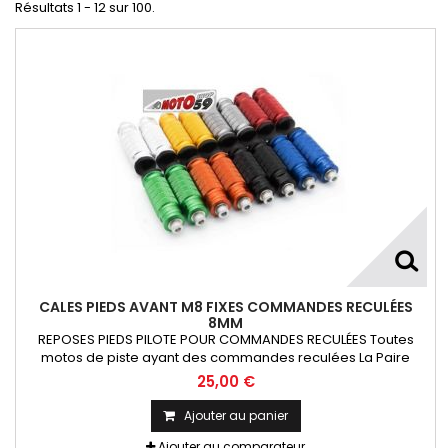
Résultats 1 - 12 sur 100.
CALES PIEDS AVANT M8 FIXES COMMANDES RECULÉES
8MM
REPOSES PIEDS PILOTE POUR COMMANDES RECULÉES Toutes
motos de piste ayant des commandes reculées La Paire
25,00 €
Ajouter au panier
Ajouter au comparateur