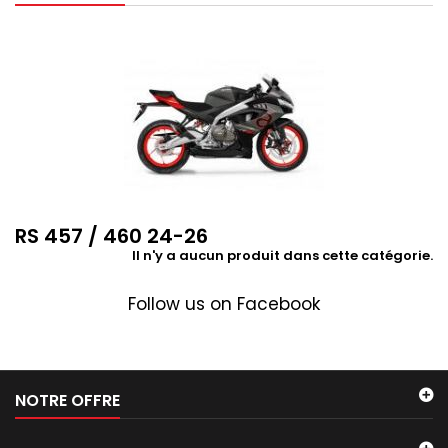
RS 457 / 460 24-26
Il n'y a aucun produit dans cette catégorie.
Follow us on Facebook
NOTRE OFFRE