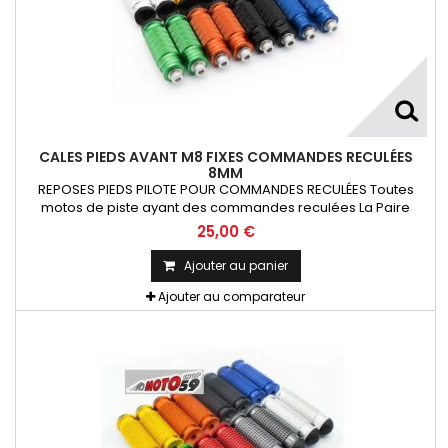
CALES PIEDS AVANT M8 FIXES COMMANDES RECULÉES
8MM
REPOSES PIEDS PILOTE POUR COMMANDES RECULÉES Toutes
motos de piste ayant des commandes reculées La Paire
25,00 €
Ajouter au panier
Ajouter au comparateur