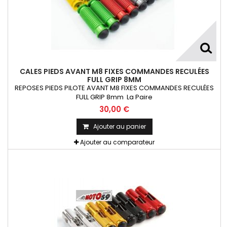
CALES PIEDS AVANT M8 FIXES COMMANDES RECULÉES
FULL GRIP 8MM
REPOSES PIEDS PILOTE AVANT M8 FIXES COMMANDES RECULÉES
FULL GRIP 8mm La Paire
30,00 €
Ajouter au panier
Ajouter au comparateur