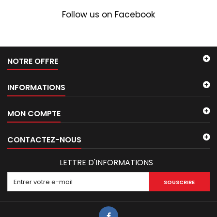
Follow us on Facebook
NOTRE OFFRE
INFORMATIONS
MON COMPTE
CONTACTEZ-NOUS
LETTRE D'INFORMATIONS
SOUSCRIRE