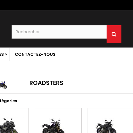
ES
CONTACTEZ-NOUS
ROADSTERS
tégories