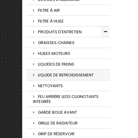
FILTRE À AIR
FILTRE À HUILE
PRODUITS D'ENTRETIEN
GRAISSES CHAINES
HUILES MOTEURS
LIQUIDES DE FREINS
LIQUIDE DE REFROIDISSEMENT
NETTOYANTS
FEU ARRIÈRE LEDS CLIGNOTANTS
INTEGRÉS
GARDE BOUE AVANT
GRILLE DE RADIATEUR
GRIP DE RÉSERVOIR