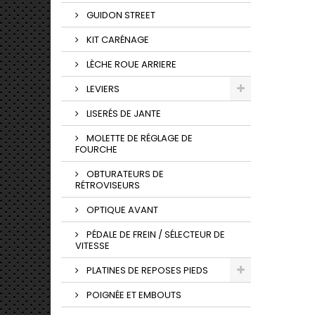
GUIDON STREET
KIT CARÉNAGE
LÈCHE ROUE ARRIERE
LEVIERS
LISERÉS DE JANTE
MOLETTE DE RÉGLAGE DE
FOURCHE
OBTURATEURS DE
RÉTROVISEURS
OPTIQUE AVANT
PÉDALE DE FREIN / SÉLECTEUR DE
VITESSE
PLATINES DE REPOSES PIEDS
POIGNÉE ET EMBOUTS