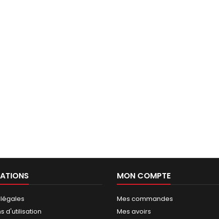
ATIONS
MON COMPTE
 légales
Mes commandes
 d'utilisation
Mes avoirs