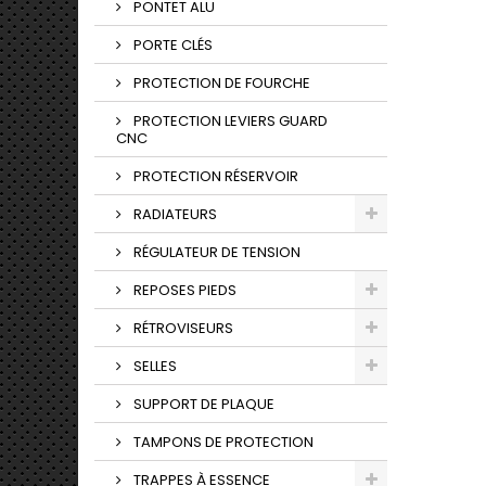
PONTET ALU
PORTE CLÉS
PROTECTION DE FOURCHE
PROTECTION LEVIERS GUARD
CNC
PROTECTION RÉSERVOIR
RADIATEURS
RÉGULATEUR DE TENSION
REPOSES PIEDS
RÉTROVISEURS
SELLES
SUPPORT DE PLAQUE
TAMPONS DE PROTECTION
TRAPPES À ESSENCE