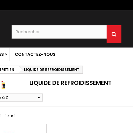
ES
CONTACTEZ-NOUS
TRETIEN
LIQUIDE DE REFROIDISSEMENT
LIQUIDE DE REFROIDISSEMENT
A à Z
 - 1 sur 1.