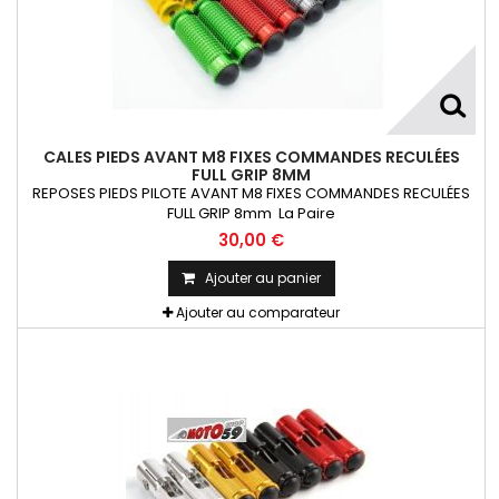
CALES PIEDS AVANT M8 FIXES COMMANDES RECULÉES
FULL GRIP 8MM
REPOSES PIEDS PILOTE AVANT M8 FIXES COMMANDES RECULÉES
FULL GRIP 8mm La Paire
30,00 €
Ajouter au panier
Ajouter au comparateur