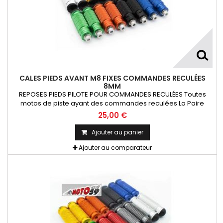
CALES PIEDS AVANT M8 FIXES COMMANDES RECULÉES
8MM
REPOSES PIEDS PILOTE POUR COMMANDES RECULÉES Toutes
motos de piste ayant des commandes reculées La Paire
25,00 €
Ajouter au panier
Ajouter au comparateur