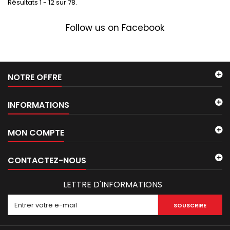
Résultats 1 - 12 sur 78.
Follow us on Facebook
NOTRE OFFRE
INFORMATIONS
MON COMPTE
CONTACTEZ-NOUS
LETTRE D'INFORMATIONS
SOUSCRIRE