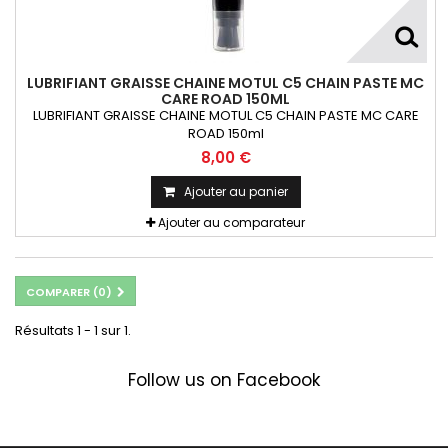
LUBRIFIANT GRAISSE CHAINE MOTUL C5 CHAIN PASTE MC
CARE ROAD 150ML
LUBRIFIANT GRAISSE CHAINE MOTUL C5 CHAIN PASTE MC CARE
ROAD 150ml
8,00 €
Ajouter au panier
Ajouter au comparateur
COMPARER (
0
)
Résultats 1 - 1 sur 1.
Follow us on Facebook