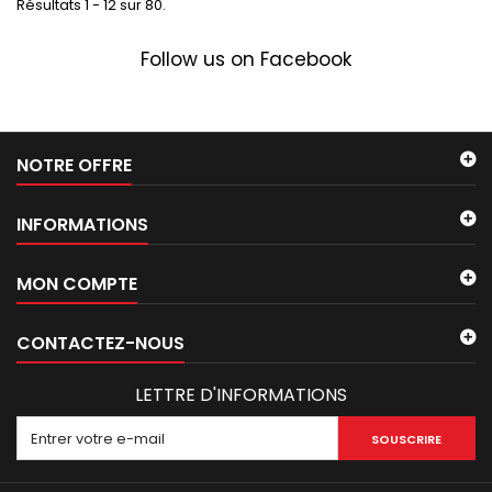
Résultats 1 - 12 sur 80.
Follow us on Facebook
NOTRE OFFRE
INFORMATIONS
MON COMPTE
CONTACTEZ-NOUS
LETTRE D'INFORMATIONS
SOUSCRIRE