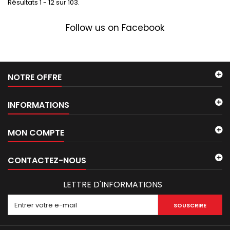
Résultats 1 - 12 sur 103.
Follow us on Facebook
NOTRE OFFRE
INFORMATIONS
MON COMPTE
CONTACTEZ-NOUS
LETTRE D'INFORMATIONS
SOUSCRIRE