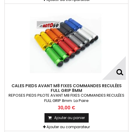
CALES PIEDS AVANT M8 FIXES COMMANDES RECULÉES
FULL GRIP 8MM
REPOSES PIEDS PILOTE AVANT M8 FIXES COMMANDES RECULÉES
FULL GRIP 8mm La Paire
30,00 €
Ajouter au panier
Ajouter au comparateur