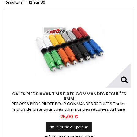
Résultats 1 - 12 sur 86.
CALES PIEDS AVANT M8 FIXES COMMANDES RECULÉES
8MM
REPOSES PIEDS PILOTE POUR COMMANDES RECULÉES Toutes
motos de piste ayant des commandes reculées La Paire
25,00 €
Ajouter au panier
Ajouter au comparateur