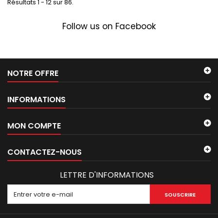
Résultats 1 - 12 sur 86.
Follow us on Facebook
NOTRE OFFRE
INFORMATIONS
MON COMPTE
CONTACTEZ-NOUS
LETTRE D'INFORMATIONS
SOUSCRIRE