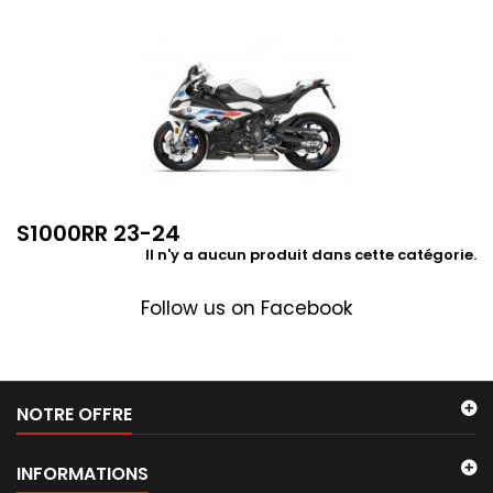
S1000RR 23-24
Il n'y a aucun produit dans cette catégorie.
Follow us on Facebook
NOTRE OFFRE
INFORMATIONS