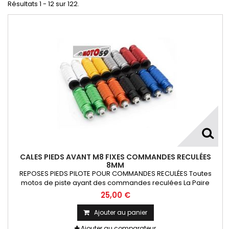
Résultats 1 - 12 sur 122.
CALES PIEDS AVANT M8 FIXES COMMANDES RECULÉES
8MM
REPOSES PIEDS PILOTE POUR COMMANDES RECULÉES Toutes
motos de piste ayant des commandes reculées La Paire
25,00 €
Ajouter au panier
Ajouter au comparateur