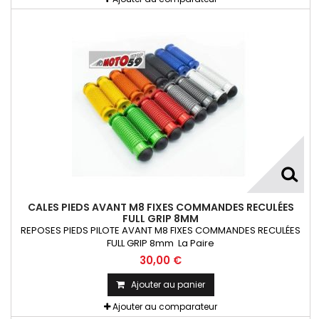
CALES PIEDS AVANT M8 FIXES COMMANDES RECULÉES
FULL GRIP 8MM
REPOSES PIEDS PILOTE AVANT M8 FIXES COMMANDES RECULÉES
FULL GRIP 8mm La Paire
30,00 €
Ajouter au panier
Ajouter au comparateur