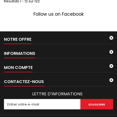
Résultats 1 - 12 sur 122.
Follow us on Facebook
NOTRE OFFRE
INFORMATIONS
MON COMPTE
CONTACTEZ-NOUS
LETTRE D'INFORMATIONS
SOUSCRIRE