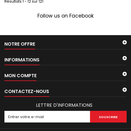
Résultats 1 - 12 sur 121.
Follow us on Facebook
NOTRE OFFRE
INFORMATIONS
MON COMPTE
CONTACTEZ-NOUS
LETTRE D'INFORMATIONS
SOUSCRIRE