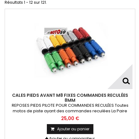
Résultats 1 - 12 sur 121.
CALES PIEDS AVANT M8 FIXES COMMANDES RECULÉES
8MM
REPOSES PIEDS PILOTE POUR COMMANDES RECULÉES Toutes
motos de piste ayant des commandes reculées La Paire
25,00 €
Ajouter au panier
Ajouter au comparateur