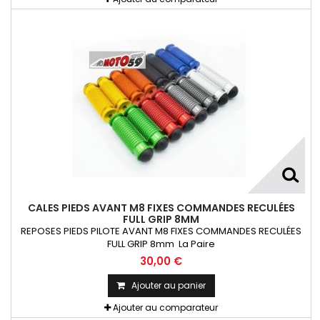
CALES PIEDS AVANT M8 FIXES COMMANDES RECULÉES
FULL GRIP 8MM
REPOSES PIEDS PILOTE AVANT M8 FIXES COMMANDES RECULÉES
FULL GRIP 8mm La Paire
30,00 €
Ajouter au panier
Ajouter au comparateur