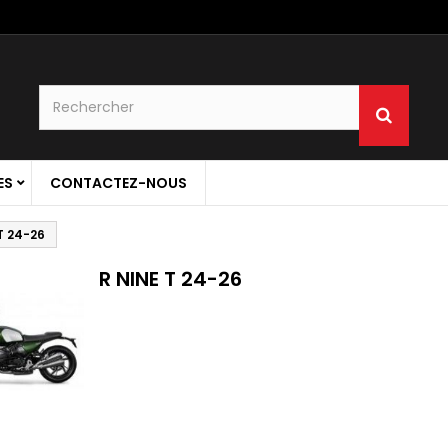
ES
CONTACTEZ-NOUS
T 24-26
R NINE T 24-26