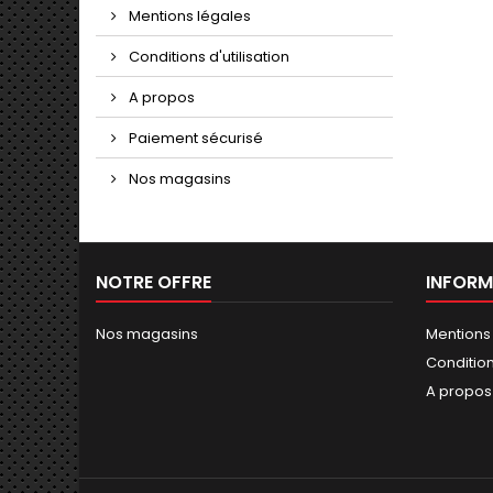
Mentions légales
Conditions d'utilisation
A propos
Paiement sécurisé
Nos magasins
NOTRE OFFRE
INFORM
Nos magasins
Mentions
Conditions
A propos