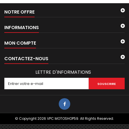
NOTRE OFFRE
INFORMATIONS
MON COMPTE
CONTACTEZ-NOUS
LETTRE D'INFORMATIONS
SOUSCRIRE
© Copyright 2026 VPC MOTOSHOP59. All Rights Reserved.