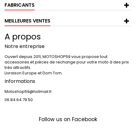
FABRICANTS
MEILLEURES VENTES
A propos
Notre entreprise
Ouvert depuis 2011, MOTOSHOP59 vous propose tout
accessoires et pièces de rechange pour votre moto à des prix
très attractifs.
Livraison Europe et Dom Tom.
Informations
Motoshop59@hotmail.fr
06.84.64.79.50
Follow us on Facebook