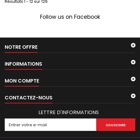
Résultats 1 - 12 sur 129.
Follow us on Facebook
NOTRE OFFRE
INFORMATIONS
MON COMPTE
CONTACTEZ-NOUS
LETTRE D'INFORMATIONS
SOUSCRIRE