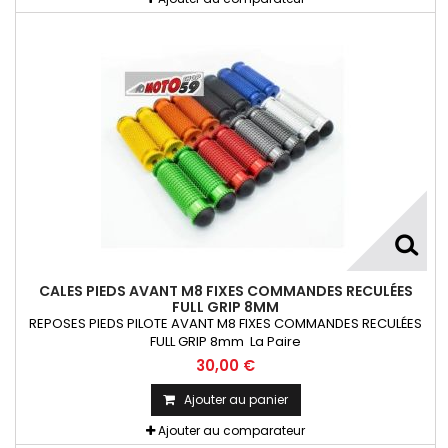
CALES PIEDS AVANT M8 FIXES COMMANDES RECULÉES
FULL GRIP 8MM
REPOSES PIEDS PILOTE AVANT M8 FIXES COMMANDES RECULÉES
FULL GRIP 8mm La Paire
30,00 €
Ajouter au panier
Ajouter au comparateur