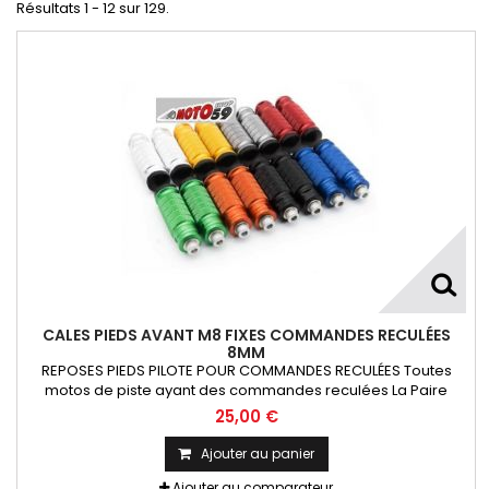
Résultats 1 - 12 sur 129.
CALES PIEDS AVANT M8 FIXES COMMANDES RECULÉES
8MM
REPOSES PIEDS PILOTE POUR COMMANDES RECULÉES Toutes
motos de piste ayant des commandes reculées La Paire
25,00 €
Ajouter au panier
Ajouter au comparateur