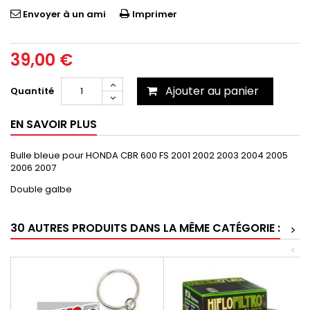
Envoyer à un ami
Imprimer
39,00 €
Ajouter au panier
Quantité
EN SAVOIR PLUS
Bulle bleue pour
HONDA CBR 600 FS 2001 2002 2003 2004 2005
2006 2007
Double galbe
30 AUTRES PRODUITS DANS LA MÊME CATÉGORIE :
>
<